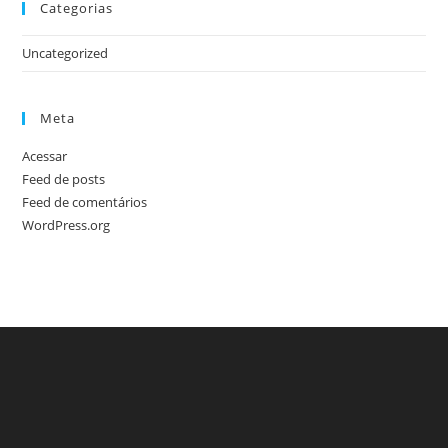
Categorias
Uncategorized
Meta
Acessar
Feed de posts
Feed de comentários
WordPress.org