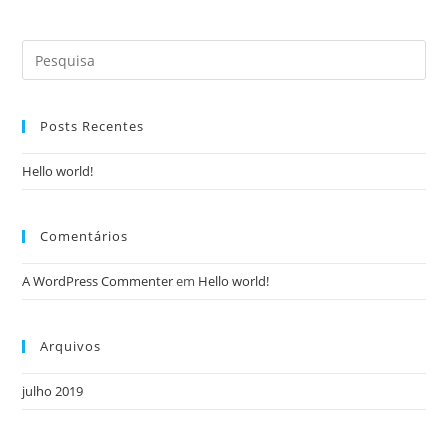
Search
for:
Posts Recentes
Hello world!
Comentários
A WordPress Commenter
em
Hello world!
Arquivos
julho 2019